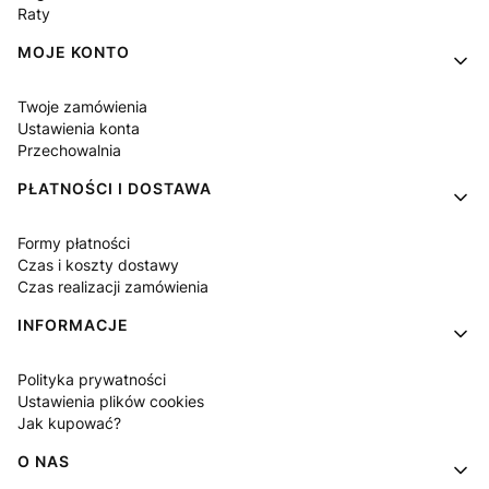
Raty
MOJE KONTO
Twoje zamówienia
Ustawienia konta
Przechowalnia
PŁATNOŚCI I DOSTAWA
Formy płatności
Czas i koszty dostawy
Czas realizacji zamówienia
INFORMACJE
Polityka prywatności
Ustawienia plików cookies
Jak kupować?
O NAS