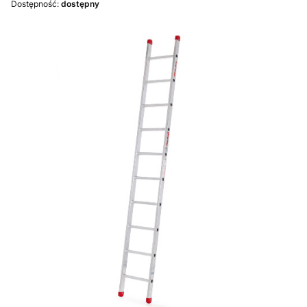
Dostępność:
dostępny