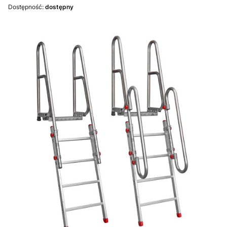
Dostępność:
dostępny