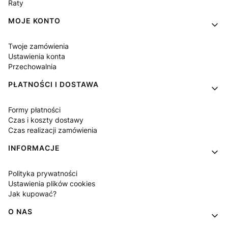
Raty
MOJE KONTO
Twoje zamówienia
Ustawienia konta
Przechowalnia
PŁATNOŚCI I DOSTAWA
Formy płatności
Czas i koszty dostawy
Czas realizacji zamówienia
INFORMACJE
Polityka prywatności
Ustawienia plików cookies
Jak kupować?
O NAS