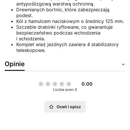
antypoślizgową warstwą ochronną.
Drewnianych bortnic, które zabezpieczają
podest.
Kół z hamulcem naciskowym o średnicy 125 mm.
Szczeble drabinki ryflowane, co gwarantuje
bezpieczeństwo podczas wchodzenia
i schodzenia.
Komplet wież jezdnych zawiera 4 stabilizatory
teleskopowe.
Opinie
0.00
Liczba ocen: 0
Oceń i opisz