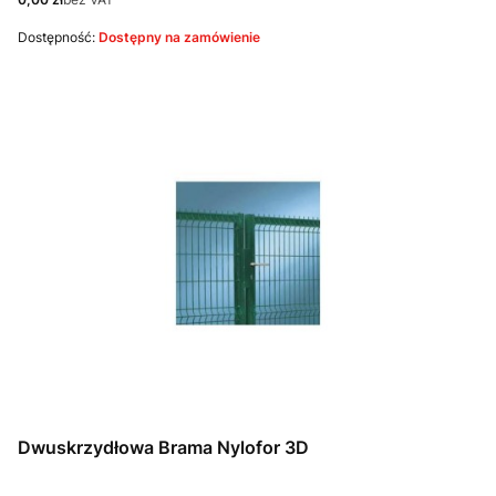
Dostępność:
Dostępny na zamówienie
Dwuskrzydłowa Brama Nylofor 3D