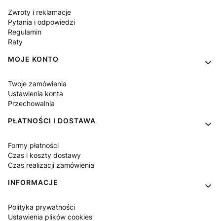
Zwroty i reklamacje
Pytania i odpowiedzi
Regulamin
Raty
MOJE KONTO
Twoje zamówienia
Ustawienia konta
Przechowalnia
PŁATNOŚCI I DOSTAWA
Formy płatności
Czas i koszty dostawy
Czas realizacji zamówienia
INFORMACJE
Polityka prywatności
Ustawienia plików cookies