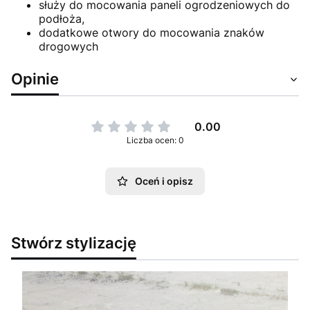
służy do mocowania paneli ogrodzeniowych do
podłoża,
dodatkowe otwory do mocowania znaków
drogowych
Opinie
0.00
Liczba ocen: 0
Oceń i opisz
Stwórz stylizację