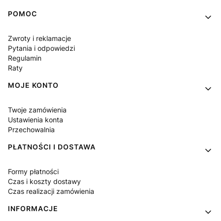
Linki w stopce
POMOC
Zwroty i reklamacje
Pytania i odpowiedzi
Regulamin
Raty
MOJE KONTO
Twoje zamówienia
Ustawienia konta
Przechowalnia
PŁATNOŚCI I DOSTAWA
Formy płatności
Czas i koszty dostawy
Czas realizacji zamówienia
INFORMACJE