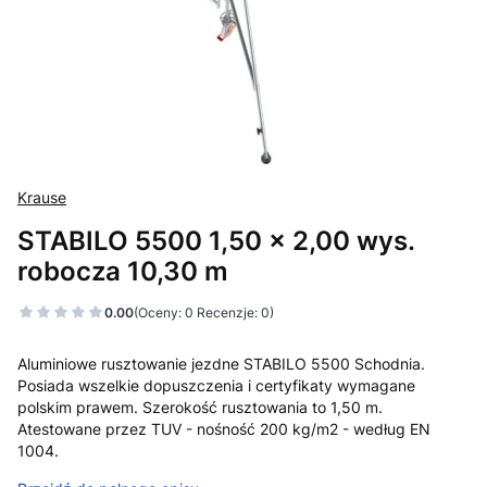
Krause
STABILO 5500 1,50 x 2,00 wys.
robocza 10,30 m
0.00
(Oceny: 0 Recenzje: 0)
Aluminiowe rusztowanie jezdne STABILO 5500 Schodnia.
Posiada wszelkie dopuszczenia i certyfikaty wymagane
polskim prawem. Szerokość rusztowania to 1,50 m.
Atestowane przez TUV - nośność 200 kg/m2 - według EN
1004.