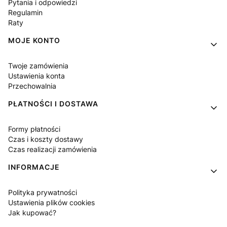
Pytania i odpowiedzi
Regulamin
Raty
MOJE KONTO
Twoje zamówienia
Ustawienia konta
Przechowalnia
PŁATNOŚCI I DOSTAWA
Formy płatności
Czas i koszty dostawy
Czas realizacji zamówienia
INFORMACJE
Polityka prywatności
Ustawienia plików cookies
Jak kupować?