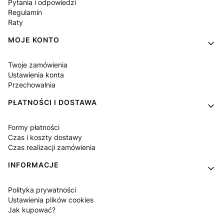
Pytania i odpowiedzi
Regulamin
Raty
MOJE KONTO
Twoje zamówienia
Ustawienia konta
Przechowalnia
PŁATNOŚCI I DOSTAWA
Formy płatności
Czas i koszty dostawy
Czas realizacji zamówienia
INFORMACJE
Polityka prywatności
Ustawienia plików cookies
Jak kupować?