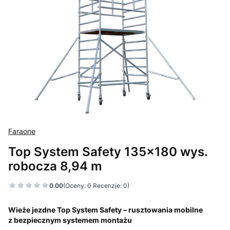
Faraone
Top System Safety 135x180 wys.
robocza 8,94 m
0.00
(Oceny: 0 Recenzje: 0)
Wieże jezdne Top System Safety – rusztowania mobilne
z bezpiecznym systemem montażu