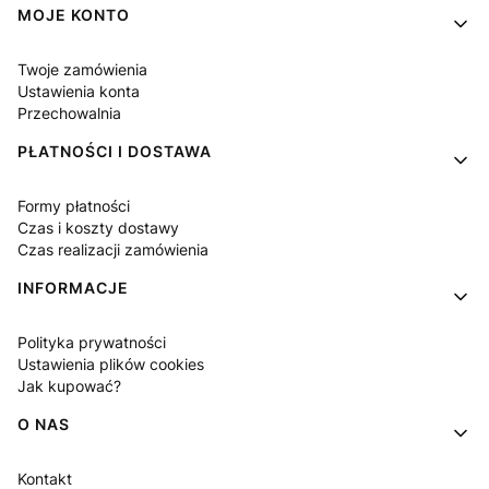
MOJE KONTO
Twoje zamówienia
Ustawienia konta
Przechowalnia
PŁATNOŚCI I DOSTAWA
Formy płatności
Czas i koszty dostawy
Czas realizacji zamówienia
INFORMACJE
Polityka prywatności
Ustawienia plików cookies
Jak kupować?
O NAS
Kontakt