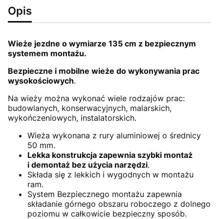
Opis
Wieże jezdne o wymiarze 135 cm z bezpiecznym
systemem montażu.
Bezpieczne i mobilne wieże do wykonywania prac
wysokościowych
.
Na wieży można wykonać wiele rodzajów prac:
budowlanych, konserwacyjnych, malarskich,
wykończeniowych, instalatorskich.
Wieża wykonana z rury aluminiowej o średnicy
50 mm.
Lekka konstrukcja zapewnia szybki montaż
i demontaż bez użycia narzędzi
.
Składa się z lekkich i wygodnych w montażu
ram.
System Bezpiecznego montażu zapewnia
składanie górnego obszaru roboczego z dolnego
poziomu w całkowicie bezpieczny sposób.