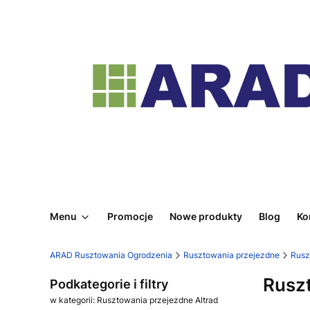
Menu
Promocje
Nowe produkty
Blog
Ko
ARAD Rusztowania Ogrodzenia
Rusztowania przejezdne
Rusz
Ruszt
Podkategorie i filtry
w kategorii: Rusztowania przejezdne Altrad