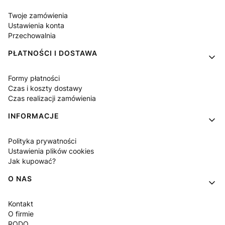
Twoje zamówienia
Ustawienia konta
Przechowalnia
PŁATNOŚCI I DOSTAWA
Formy płatności
Czas i koszty dostawy
Czas realizacji zamówienia
INFORMACJE
Polityka prywatności
Ustawienia plików cookies
Jak kupować?
O NAS
Kontakt
O firmie
RODO