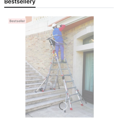
Bestsellery
Bestseller