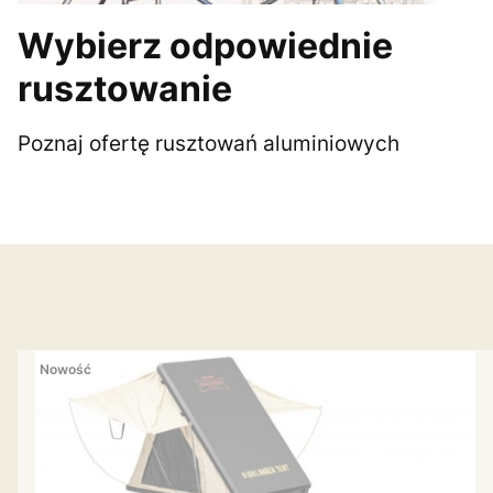
Wybierz odpowiednie
rusztowanie
Poznaj ofertę rusztowań aluminiowych
Nowość