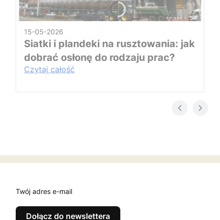
15-05-2026
Siatki i plandeki na rusztowania: jak
dobrać osłonę do rodzaju prac?
Czytaj całość
Twój adres e-mail
Dołącz do newslettera