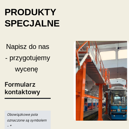
PRODUKTY
SPECJALNE
Napisz do nas
- przygotujemy
wycenę
Formularz
kontaktowy
Obowiązkowe pola
oznaczone są symbolem
-
*