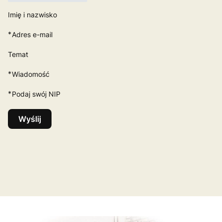
Imię i nazwisko
*
Adres e-mail
Temat
*
Wiadomość
*
Podaj swój NIP
Wyślij